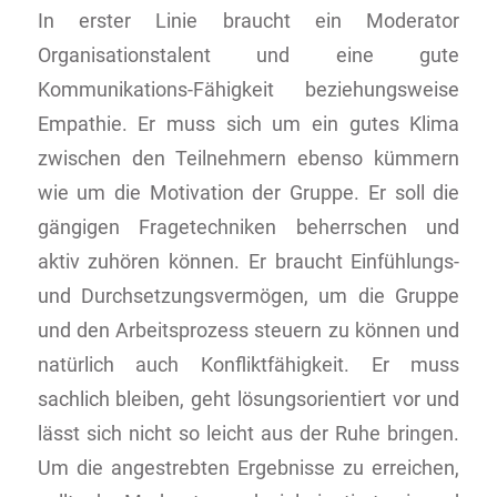
In erster Linie braucht ein Moderator
Organisationstalent und eine gute
Kommunikations-Fähigkeit beziehungsweise
Empathie. Er muss sich um ein gutes Klima
zwischen den Teilnehmern ebenso kümmern
wie um die Motivation der Gruppe. Er soll die
gängigen Fragetechniken beherrschen und
aktiv zuhören können. Er braucht Einfühlungs-
und Durchsetzungsvermögen, um die Gruppe
und den Arbeitsprozess steuern zu können und
natürlich auch Konfliktfähigkeit. Er muss
sachlich bleiben, geht lösungsorientiert vor und
lässt sich nicht so leicht aus der Ruhe bringen.
Um die angestrebten Ergebnisse zu erreichen,