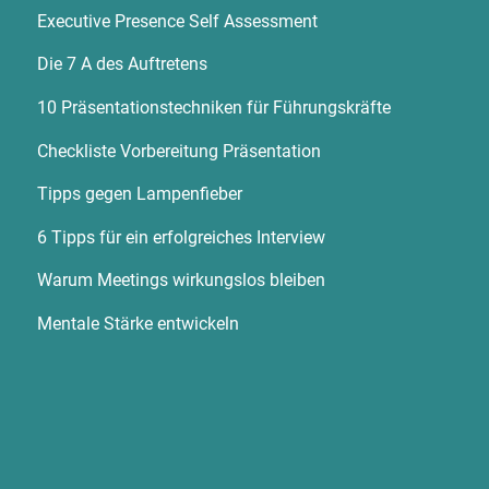
Executive Presence Self Assessment
Die 7 A des Auftretens
10 Präsentationstechniken für Führungskräfte
Checkliste Vorbereitung Präsentation
Tipps gegen Lampenfieber
6 Tipps für ein erfolgreiches Interview
Warum Meetings wirkungslos bleiben
Mentale Stärke entwickeln