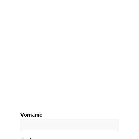
Vorname