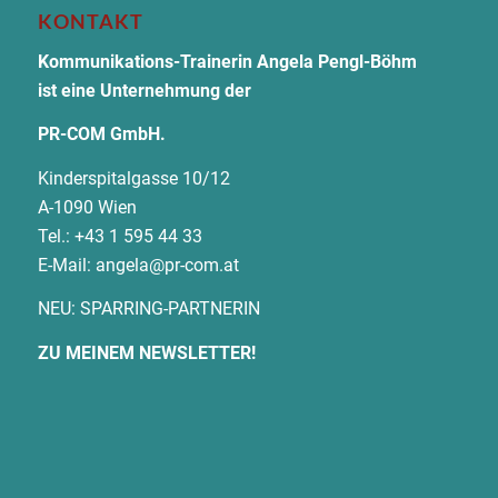
KONTAKT
Kommunikations-Trainerin Angela Pengl-Böhm
ist eine Unternehmung der
PR-COM GmbH.
Kinderspitalgasse 10/12
A-1090 Wien
Tel.: +43 1 595 44 33
E-Mail:
angela@pr-com.at
NEU: SPARRING-PARTNERIN
ZU MEINEM NEWSLETTER!