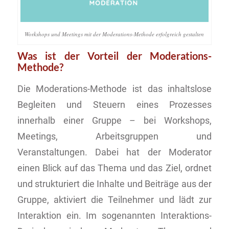
Workshops und Meetings mit der Moderations-Methode erfolgreich gestalten
Was ist der Vorteil der Moderations-
Methode?
Die Moderations-Methode ist das inhaltslose
Begleiten und Steuern eines Prozesses
innerhalb einer Gruppe – bei Workshops,
Meetings, Arbeitsgruppen und
Veranstaltungen. Dabei hat der Moderator
einen Blick auf das Thema und das Ziel, ordnet
und strukturiert die Inhalte und Beiträge aus der
Gruppe, aktiviert die Teilnehmer und lädt zur
Interaktion ein. Im sogenannten Interaktions-