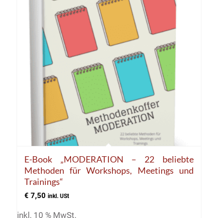
E-Book „MODERATION – 22 beliebte
Methoden für Workshops, Meetings und
Trainings“
€
7,50
inkl. USt
inkl. 10 % MwSt.