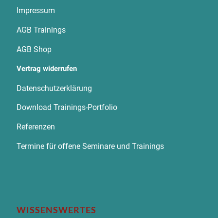
Impressum
AGB Trainings
AGB Shop
Vertrag widerrufen
Datenschutzerklärung
Download Trainings-Portfolio
Referenzen
Termine für offene Seminare und Trainings
WISSENSWERTES