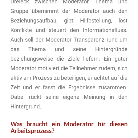
Dreieck zwischen Moderator, Thema und
Gruppe übernimmt der Moderator auch den
Beziehungsaufbau, gibt Hilfestellung, löst
Konflikte und steuert den Informationsfluss.
Auch soll der Moderator Transparenz rund um
das Thema und seine Hintergründe
beziehungsweise die Ziele liefern. Ein guter
Moderator motiviert die Teilnehmer zudem, sich
aktiv am Prozess zu beteiligen, er achtet auf die
Zeit und er fasst die Ergebnisse zusammen.
Dabei rückt seine eigene Meinung in den
Hintergrund.
Was braucht ein Moderator für diesen
Arbeitsprozess?