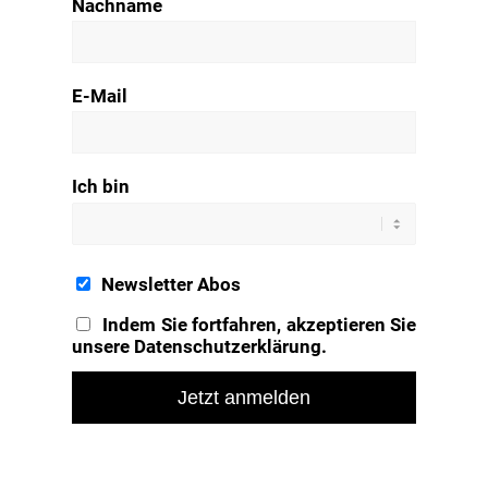
Nachname
E-Mail
Ich bin
Newsletter Abos
Indem Sie fortfahren, akzeptieren Sie
unsere Datenschutzerklärung.