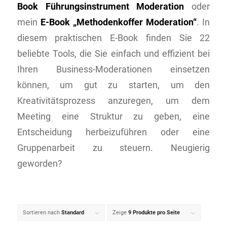
Book Führungsinstrument Moderation
oder
mein
E-Book „Methodenkoffer Moderation“
. In
diesem praktischen E-Book finden Sie 22
beliebte Tools, die Sie einfach und effizient bei
Ihren Business-Moderationen einsetzen
können, um gut zu starten, um den
Kreativitätsprozess anzuregen, um dem
Meeting eine Struktur zu geben, eine
Entscheidung herbeizuführen oder eine
Gruppenarbeit zu steuern. Neugierig
geworden?
Sortieren nach
Standard
Zeige
9 Produkte pro Seite