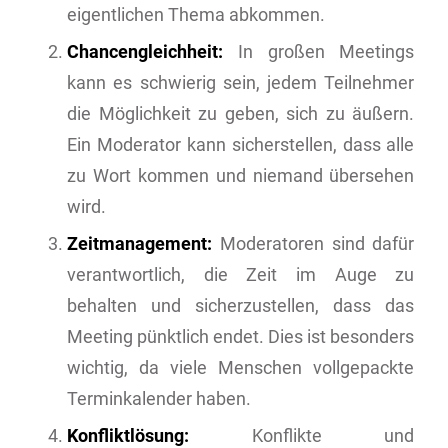
eigentlichen Thema abkommen.
Chancengleichheit:
In großen Meetings
kann es schwierig sein, jedem Teilnehmer
die Möglichkeit zu geben, sich zu äußern.
Ein Moderator kann sicherstellen, dass alle
zu Wort kommen und niemand übersehen
wird.
Zeitmanagement:
Moderatoren sind dafür
verantwortlich, die Zeit im Auge zu
behalten und sicherzustellen, dass das
Meeting pünktlich endet. Dies ist besonders
wichtig, da viele Menschen vollgepackte
Terminkalender haben.
Konfliktlösung:
Konflikte und