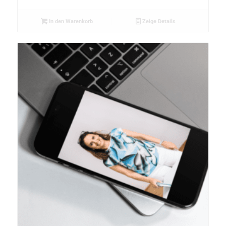
In den Warenkorb
Zeige Details