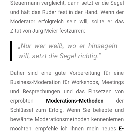
Steuermann vergleicht, dann setzt er die Segel
und hält das Ruder fest in der Hand. Wenn der
Moderator erfolgreich sein will, sollte er das
Zitat von Jürg Meier festzurren:
„Nur wer weiß, wo er hinsegeln
will, setzt die Segel richtig.“
Daher sind eine gute Vorbereitung für eine
Business-Moderation für Workshops, Meetings
und Besprechungen und das Einsetzen von
erprobten
Moderations-Methoden
der
Schlüssel zum Erfolg. Wenn Sie beliebte und
bewährte Moderationsmethoden kennenlernen
möchten, empfehle ich Ihnen mein neues
E-