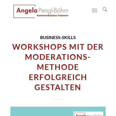
BUSINESS-SKILLS
WORKSHOPS MIT DER
MODERATIONS-
METHODE
ERFOLGREICH
GESTALTEN