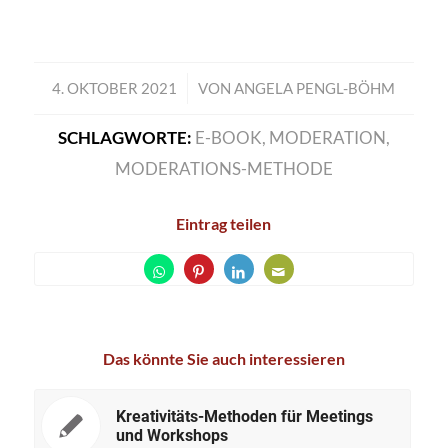
4. OKTOBER 2021
/
VON
ANGELA PENGL-BÖHM
SCHLAGWORTE:
E-BOOK
,
MODERATION
,
MODERATIONS-METHODE
Eintrag teilen
Das könnte Sie auch interessieren
Kreativitäts-Methoden für Meetings
und Workshops