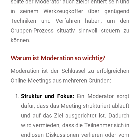
sollte der Moderator auch zielorientiert sein und
in seinem Werkzeugkoffer über genügend
Techniken und Verfahren haben, um den
Gruppen-Prozess situativ sinnvoll steuern zu
können.
Warum ist Moderation so wichtig?
Moderation ist der Schlüssel zu erfolgreichen
Online-Meetings aus mehreren Gründen:
Struktur und Fokus:
Ein Moderator sorgt
dafür, dass das Meeting strukturiert abläuft
und auf das Ziel ausgerichtet ist. Dadurch
wird vermieden, dass die Teilnehmer sich in
endlosen Diskussionen verlieren oder vom