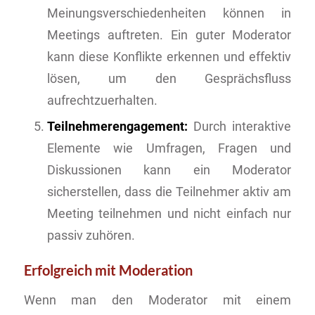
Meinungsverschiedenheiten können in
Meetings auftreten. Ein guter Moderator
kann diese Konflikte erkennen und effektiv
lösen, um den Gesprächsfluss
aufrechtzuerhalten.
Teilnehmerengagement:
Durch interaktive
Elemente wie Umfragen, Fragen und
Diskussionen kann ein Moderator
sicherstellen, dass die Teilnehmer aktiv am
Meeting teilnehmen und nicht einfach nur
passiv zuhören.
Erfolgreich mit Moderation
Wenn man den Moderator mit einem