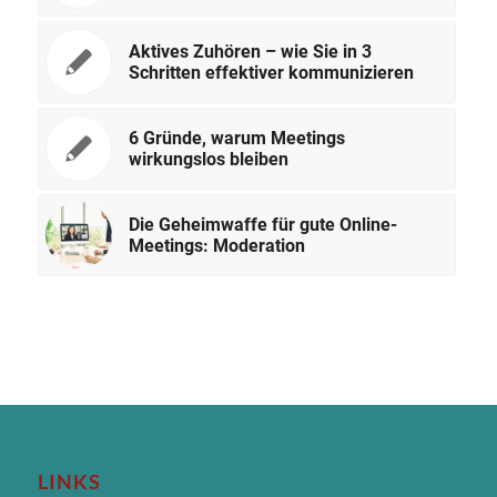
Aktives Zuhören – wie Sie in 3
Schritten effektiver kommunizieren
6 Gründe, warum Meetings
wirkungslos bleiben
Die Geheimwaffe für gute Online-
Meetings: Moderation
LINKS