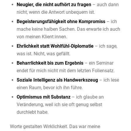
Neugier, die nicht aufhört zu fragen
– auch dann
nicht, wenn die Antwort unbequem ist.
Begeisterungsfähigkeit ohne Kompromiss
– ich
mache keine halben Sachen. Das erwarte ich auch
von meinen Klient:innen.
Ehrlichkeit statt Wohlfühl-Diplomatie
– ich sage,
was ist. Nicht, was gefällt.
Beharrlichkeit bis zum Ergebnis
– ein Seminar
endet für mich nicht mit dem letzten Foliensatz.
Soziale Intelligenz als Handwerkszeug
– ich lese
einen Raum, bevor ich ihn führe.
Optimismus mit Substanz
– ich glaube an
Veränderung, weil ich sie oft genug selbst
durchlebt habe.
Worte gestalten Wirklichkeit. Das war meine