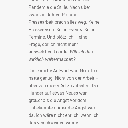
Pandemie die Stille. Nach über
zwanzig Jahren PR- und
Pressearbeit brach alles weg. Keine
Pressereisen. Keine Events. Keine
Termine. Und plötzlich – eine
Frage, der ich nicht mehr
ausweichen konnte:
Will ich das
wirklich weitermachen?
Die ehrliche Antwort war: Nein. Ich
hatte genug. Nicht von der Arbeit –
aber von dieser Art zu arbeiten. Der
Hunger auf etwas Neues war
größer als die Angst vor dem
Unbekannten. Aber die Angst war
da. Ich wäre nicht ehrlich, wenn ich
das verschweigen würde.