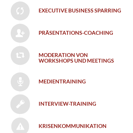
EXECUTIVE BUSINESS SPARRING
PRÄSENTATIONS-COACHING
MODERATION VON
WORKSHOPS UND MEETINGS
MEDIENTRAINING
INTERVIEW-TRAINING
KRISENKOMMUNIKATION