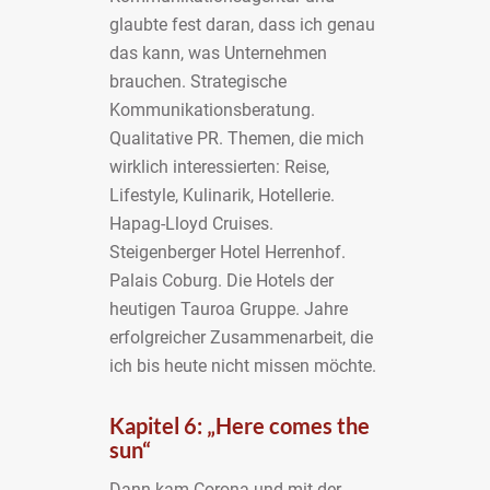
glaubte fest daran, dass ich genau
das kann, was Unternehmen
brauchen. Strategische
Kommunikationsberatung.
Qualitative PR. Themen, die mich
wirklich interessierten: Reise,
Lifestyle, Kulinarik, Hotellerie.
Hapag-Lloyd Cruises.
Steigenberger Hotel Herrenhof.
Palais Coburg. Die Hotels der
heutigen Tauroa Gruppe. Jahre
erfolgreicher Zusammenarbeit, die
ich bis heute nicht missen möchte.
Kapitel 6: „Here comes the
sun“
Dann kam Corona und mit der