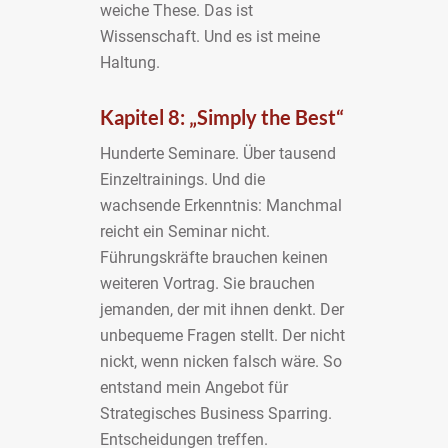
weiche These. Das ist
Wissenschaft. Und es ist meine
Haltung.
Kapitel 8: „Simply the Best“
Hunderte Seminare. Über tausend
Einzeltrainings. Und die
wachsende Erkenntnis: Manchmal
reicht ein Seminar nicht.
Führungskräfte brauchen keinen
weiteren Vortrag. Sie brauchen
jemanden, der mit ihnen denkt. Der
unbequeme Fragen stellt. Der nicht
nickt, wenn nicken falsch wäre. So
entstand mein Angebot für
Strategisches Business Sparring.
Entscheidungen treffen.