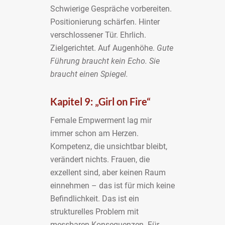
Schwierige Gespräche vorbereiten.
Positionierung schärfen. Hinter
verschlossener Tür. Ehrlich.
Zielgerichtet. Auf Augenhöhe.
Gute
Führung braucht kein Echo. Sie
braucht einen Spiegel.
Kapitel 9: „Girl on Fire“
Female Empwerment lag mir
immer schon am Herzen.
Kompetenz, die unsichtbar bleibt,
verändert nichts. Frauen, die
exzellent sind, aber keinen Raum
einnehmen – das ist für mich keine
Befindlichkeit. Das ist ein
strukturelles Problem mit
messbaren Konsequenzen. Für