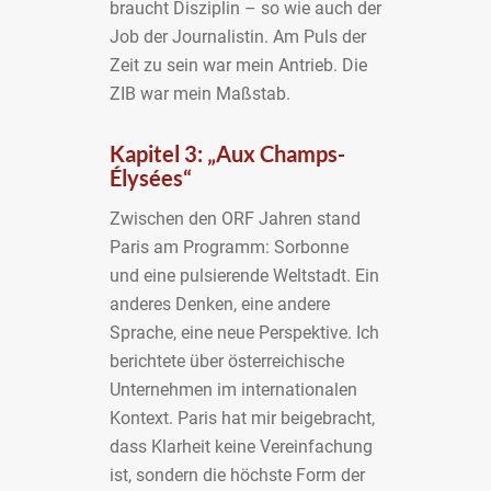
braucht Disziplin – so wie auch der
Job der Journalistin. Am Puls der
Zeit zu sein war mein Antrieb. Die
ZIB war mein Maßstab.
Kapitel 3: „Aux Champs-
Élysées“
Zwischen den ORF Jahren stand
Paris am Programm: Sorbonne
und eine pulsierende Weltstadt. Ein
anderes Denken, eine andere
Sprache, eine neue Perspektive. Ich
berichtete über österreichische
Unternehmen im internationalen
Kontext. Paris hat mir beigebracht,
dass Klarheit keine Vereinfachung
ist, sondern die höchste Form der