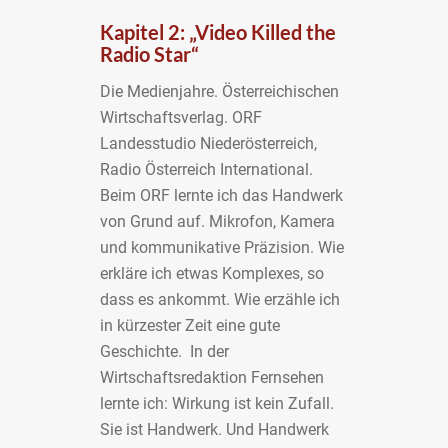
Kapitel 2: „Video Killed the
Radio Star“
Die Medienjahre. Österreichischen
Wirtschaftsverlag. ORF
Landesstudio Niederösterreich,
Radio Österreich International.
Beim ORF lernte ich das Handwerk
von Grund auf. Mikrofon, Kamera
und kommunikative Präzision. Wie
erkläre ich etwas Komplexes, so
dass es ankommt. Wie erzähle ich
in kürzester Zeit eine gute
Geschichte. In der
Wirtschaftsredaktion Fernsehen
lernte ich: Wirkung ist kein Zufall.
Sie ist Handwerk. Und Handwerk