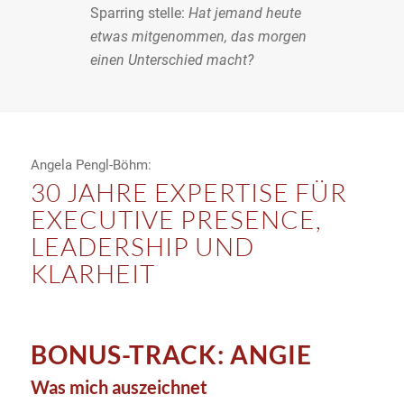
Sparring stelle:
Hat jemand heute
etwas mitgenommen, das morgen
einen Unterschied macht?
Angela Pengl-Böhm:
30 JAHRE EXPERTISE FÜR
EXECUTIVE PRESENCE,
LEADERSHIP UND
KLARHEIT
BONUS-TRACK: ANGIE
Was mich auszeichnet