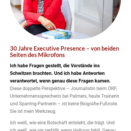
30 Jahre Executive Presence – von beiden
Seiten des Mikrofons
Ich habe Fragen gestellt, die Vorstände ins
Schwitzen brachten. Und ich habe Antworten
verantwortet, wenn genau diese Fragen kamen.
Diese doppelte Perspektive – Journalistin beim ORF,
Unternehmenssprecherin bei Palmers, heute Trainerin
und Sparring-Partnerin – ist keine Biografie-Fußnote.
Sie ist mein Werkzeug.
Ich weiß, wie eine Botschaft entsteht, die trägt. Und
ich weiß, wie sie zerfällt, wenn Haltung fehlt. Genau