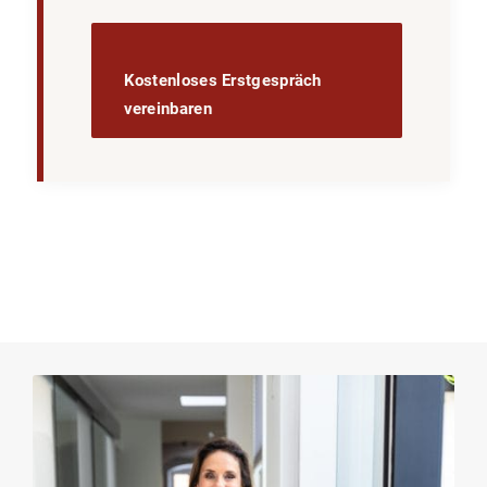
Kostenloses Erstgespräch
vereinbaren