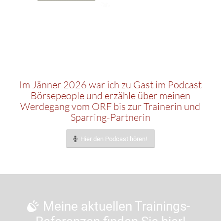
Im Jänner 2026 war ich zu Gast im Podcast
Börsepeople und erzähle über meinen
Werdegang vom ORF bis zur Trainerin und
Sparring-Partnerin
Hier den Podcast hören!
Meine aktuellen Trainings-