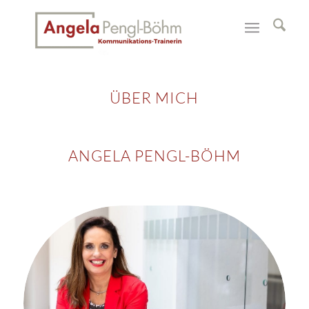
ÜBER MICH
ANGELA PENGL-BÖHM