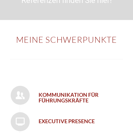
Referenzen finden Sie hier!
MEINE SCHWERPUNKTE
KOMMUNIKATION FÜR
FÜHRUNGSKRÄFTE
EXECUTIVE PRESENCE