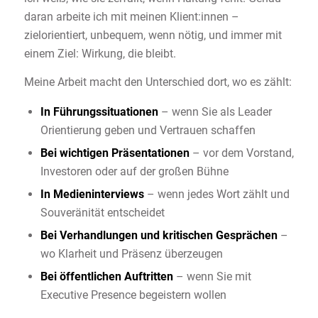
daran arbeite ich mit meinen Klient:innen –
zielorientiert, unbequem, wenn nötig, und immer mit
einem Ziel: Wirkung, die bleibt.
Meine Arbeit macht den Unterschied dort, wo es zählt:
In Führungssituationen
– wenn Sie als Leader
Orientierung geben und Vertrauen schaffen
Bei wichtigen Präsentationen
– vor dem Vorstand,
Investoren oder auf der großen Bühne
In Medieninterviews
– wenn jedes Wort zählt und
Souveränität entscheidet
Bei Verhandlungen und kritischen Gesprächen
–
wo Klarheit und Präsenz überzeugen
Bei öffentlichen Auftritten
– wenn Sie mit
Executive Presence begeistern wollen