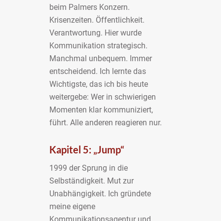
beim Palmers Konzern.
Krisenzeiten. Öffentlichkeit.
Verantwortung. Hier wurde
Kommunikation strategisch.
Manchmal unbequem. Immer
entscheidend. Ich lernte das
Wichtigste, das ich bis heute
weitergebe: Wer in schwierigen
Momenten klar kommuniziert,
führt. Alle anderen reagieren nur.
Kapitel 5: „Jump“
1999 der Sprung in die
Selbständigkeit. Mut zur
Unabhängigkeit. Ich gründete
meine eigene
Kommunikationsagentur und