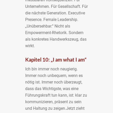
Unternehmen. Für Gesellschaft. Für
die nächste Generation. Executive
Presence. Female Leadership.
„Unübersehbar.“ Nicht als
Empowerment-Rhetorik. Sondern
als konkretes Handwerkszeug, das
wirkt.
Kapitel 10: „I am what I am“
Ich bin immer noch neugierig.
Immer noch unbequem, wenn es
nötig ist. Immer noch überzeugt,
dass das Wichtigste, was eine
Führungskraft tun kann, ist: klar zu
kommunizieren, präsent zu sein
und Haltung zu zeigen.Jetzt zieht