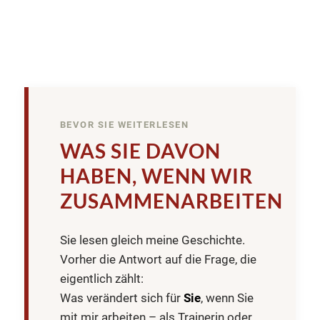
BEVOR SIE WEITERLESEN
WAS SIE DAVON
HABEN, WENN WIR
ZUSAMMENARBEITEN
Sie lesen gleich meine Geschichte.
Vorher die Antwort auf die Frage, die
eigentlich zählt:
Was verändert sich für
Sie
, wenn Sie
mit mir arbeiten – als Trainerin oder