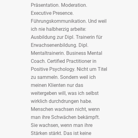
Präsentation. Moderation.
Executive Presence.
Führungskommunikation. Und weil
ich nie halbherzig arbeite:
Ausbildung zur Dipl. Trainerin für
Erwachsenenbildung. Dipl.
Mentaltrainerin. Business Mental
Coach. Certified Practitioner in
Positive Psychology. Nicht um Titel
zu sammeln. Sondern weil ich
meinen Klienten nur das
weitergeben will, was ich selbst
wirklich durchdrungen habe.
Menschen wachsen nicht, wenn
man ihre Schwächen bekämpft.
Sie wachsen, wenn man ihre
Stärken stärkt. Das ist keine