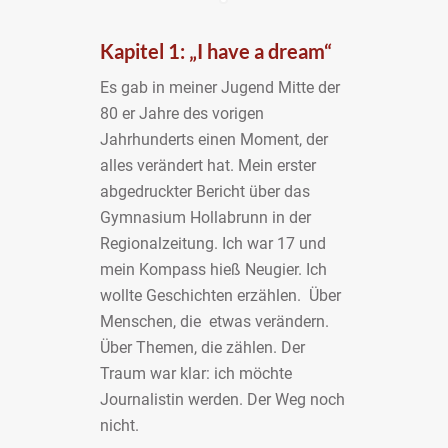
Kapitel 1: „I have a dream“
Es gab in meiner Jugend Mitte der
80 er Jahre des vorigen
Jahrhunderts einen Moment, der
alles verändert hat. Mein erster
abgedruckter Bericht über das
Gymnasium Hollabrunn in der
Regionalzeitung. Ich war 17 und
mein Kompass hieß Neugier. Ich
wollte Geschichten erzählen. Über
Menschen, die etwas verändern.
Über Themen, die zählen. Der
Traum war klar: ich möchte
Journalistin werden. Der Weg noch
nicht.