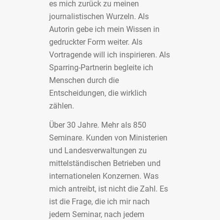
es mich zurück zu meinen
journalistischen Wurzeln. Als
Autorin gebe ich mein Wissen in
gedruckter Form weiter. Als
Vortragende will ich inspirieren. Als
Sparring-Partnerin begleite ich
Menschen durch die
Entscheidungen, die wirklich
zählen.
Über 30 Jahre. Mehr als 850
Seminare. Kunden von Ministerien
und Landesverwaltungen zu
mittelständischen Betrieben und
internationelen Konzernen. Was
mich antreibt, ist nicht die Zahl. Es
ist die Frage, die ich mir nach
jedem Seminar, nach jedem