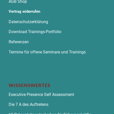
AGB Shop
Vertrag widerrufen
Datenschutzerklärung
Download Trainings-Portfolio
Referenzen
Termine für offene Seminare und Trainings
WISSENSWERTES
Executive Presence Self Assessment
Die 7 A des Auftretens