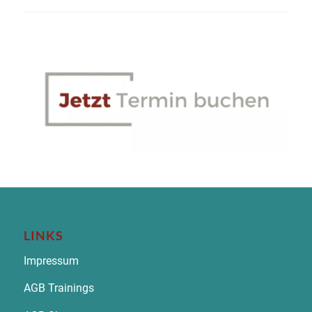
LINKS
Impressum
AGB Trainings