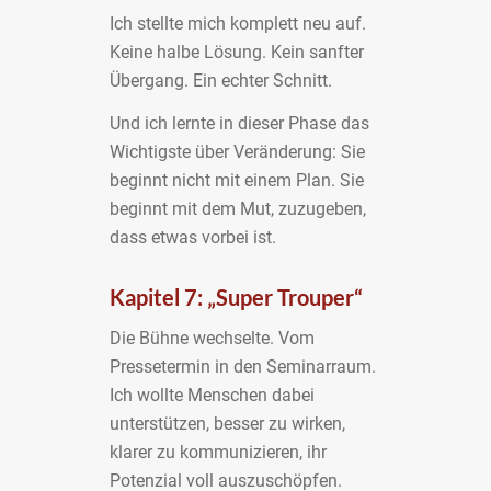
Ich stellte mich komplett neu auf.
Keine halbe Lösung. Kein sanfter
Übergang. Ein echter Schnitt.
Und ich lernte in dieser Phase das
Wichtigste über Veränderung: Sie
beginnt nicht mit einem Plan. Sie
beginnt mit dem Mut, zuzugeben,
dass etwas vorbei ist.
Kapitel 7: „Super Trouper“
Die Bühne wechselte. Vom
Pressetermin in den Seminarraum.
Ich wollte Menschen dabei
unterstützen, besser zu wirken,
klarer zu kommunizieren, ihr
Potenzial voll auszuschöpfen.