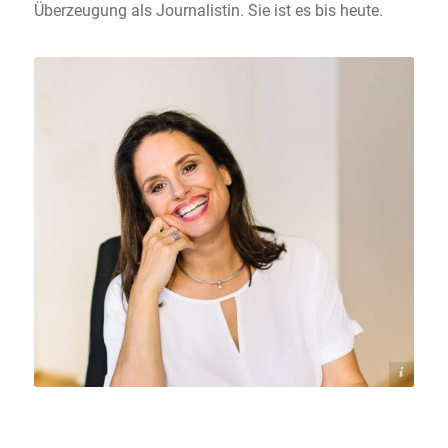
Überzeugung als Journalistin. Sie ist es bis heute.
Dorelies Hofer