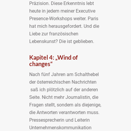
Präzision. Diese Erkenntnis lebt
heute in jedem meiner Executive
Presence-Workshops weiter. Paris
hat mich herausgefordert. Und die
Liebe zur französischen
Lebenskunst? Die ist geblieben.
Kapitel 4: „Wind of
changes“
Nach fünf Jahren am Schalthebel
der österreichischen Nachrichten
saß ich plötzlich auf der anderen
Seite. Nicht mehr Journalistin, die
Fragen stellt, sondern als diejenige,
die Antworten verantworten muss.
Pressesprecherin und Leiterin
Unternehmenskommunikation