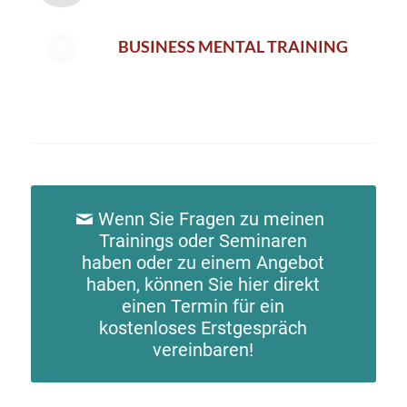
BUSINESS MENTAL TRAINING
Wenn Sie Fragen zu meinen
Trainings oder Seminaren
haben oder zu einem Angebot
haben, können Sie hier direkt
einen Termin für ein
kostenloses Erstgespräch
vereinbaren!