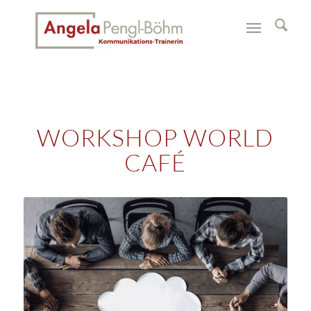
WORKSHOP WORLD
CAFÉ