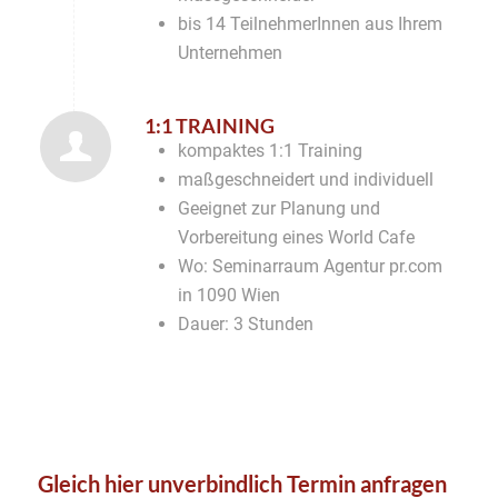
bis 14 TeilnehmerInnen aus Ihrem
Unternehmen
1:1 TRAINING
kompaktes 1:1 Training
maßgeschneidert und individuell
Geeignet zur Planung und
Vorbereitung eines World Cafe
Wo: Seminarraum Agentur pr.com
in 1090 Wien
Dauer: 3 Stunden
Gleich hier unverbindlich Termin anfragen