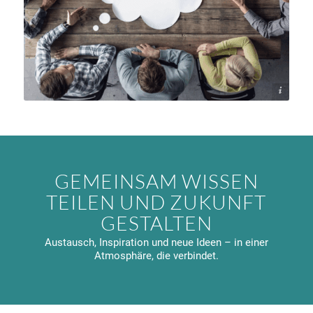
Canva
GEMEINSAM WISSEN
TEILEN UND ZUKUNFT
GESTALTEN
Austausch, Inspiration und neue Ideen – in einer
Atmosphäre, die verbindet.