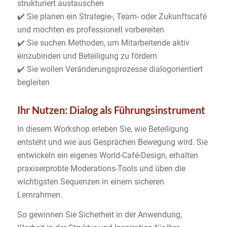
strukturiert austauschen
✔️ Sie planen ein Strategie-, Team- oder Zukunftscafé
und möchten es professionell vorbereiten
✔️ Sie suchen Methoden, um Mitarbeitende aktiv
einzubinden und Beteiligung zu fördern
✔️ Sie wollen Veränderungsprozesse dialogorientiert
begleiten
Ihr Nutzen: Dialog als Führungsinstrument
In diesem Workshop erleben Sie, wie Beteiligung
entsteht und wie aus Gesprächen Bewegung wird. Sie
entwickeln ein eigenes World-Café-Design, erhalten
praxiserprobte Moderations-Tools und üben die
wichtigsten Sequenzen in einem sicheren
Lernrahmen.
So gewinnen Sie Sicherheit in der Anwendung,