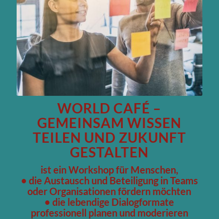
WORLD CAFÉ –
GEMEINSAM WISSEN
TEILEN UND ZUKUNFT
GESTALTEN
ist ein Workshop für Menschen,
• die Austausch und Beteiligung in Teams
oder Organisationen fördern möchten
• die lebendige Dialogformate
professionell planen und moderieren