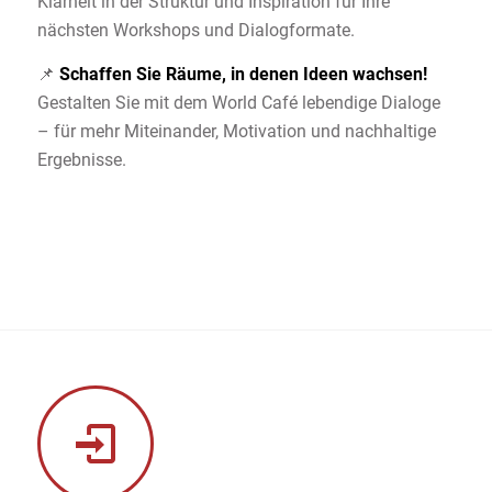
Klarheit in der Struktur und Inspiration für Ihre
nächsten Workshops und Dialogformate.
📌
Schaffen Sie Räume, in denen Ideen wachsen!
Gestalten Sie mit dem World Café lebendige Dialoge
– für mehr Miteinander, Motivation und nachhaltige
Ergebnisse.