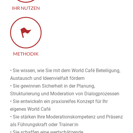
IHR NUTZEN
METHODIK
• Sie wissen, wie Sie mit dem World Café Beteiligung,
Austausch und Ideenvielfalt fördern
• Sie gewinnen Sicherheit in der Planung,
Strukturierung und Moderation von Dialogprozessen
• Sie entwickeln ein praxisreifes Konzept für Ihr
eigenes World Café
• Sie stärken Ihre Moderationskompetenz und Präsenz
als Führungskraft oder Trainer:in
• Sie schaffen eine wertschätzende