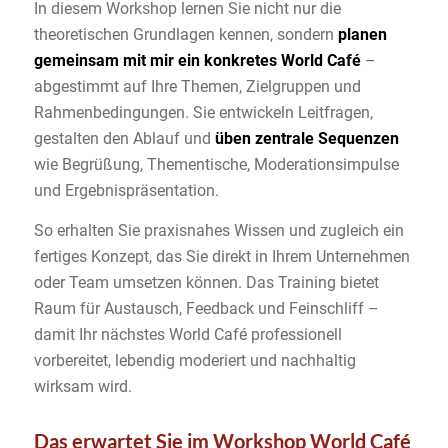
In diesem Workshop lernen Sie nicht nur die
theoretischen Grundlagen kennen, sondern
planen
gemeinsam mit mir ein konkretes World Café
–
abgestimmt auf Ihre Themen, Zielgruppen und
Rahmenbedingungen. Sie entwickeln Leitfragen,
gestalten den Ablauf und
üben zentrale Sequenzen
wie Begrüßung, Thementische, Moderationsimpulse
und Ergebnispräsentation.
So erhalten Sie praxisnahes Wissen und zugleich ein
fertiges Konzept, das Sie direkt in Ihrem Unternehmen
oder Team umsetzen können. Das Training bietet
Raum für Austausch, Feedback und Feinschliff –
damit Ihr nächstes World Café professionell
vorbereitet, lebendig moderiert und nachhaltig
wirksam wird.
Das erwartet Sie im Workshop World
Café