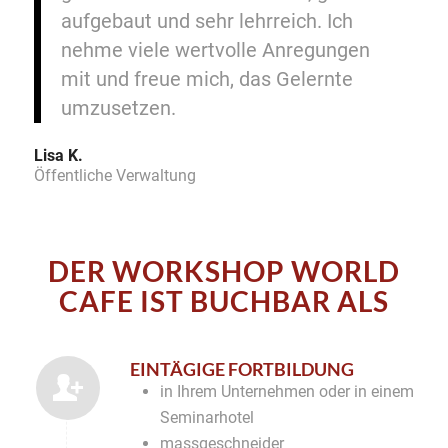
aufgebaut und sehr lehrreich. Ich
nehme viele wertvolle Anregungen
mit und freue mich, das Gelernte
umzusetzen.
Lisa K.
Öffentliche Verwaltung
DER WORKSHOP WORLD
CAFE IST BUCHBAR ALS
EINTÄGIGE FORTBILDUNG
in Ihrem Unternehmen oder in einem
Seminarhotel
massgeschneider