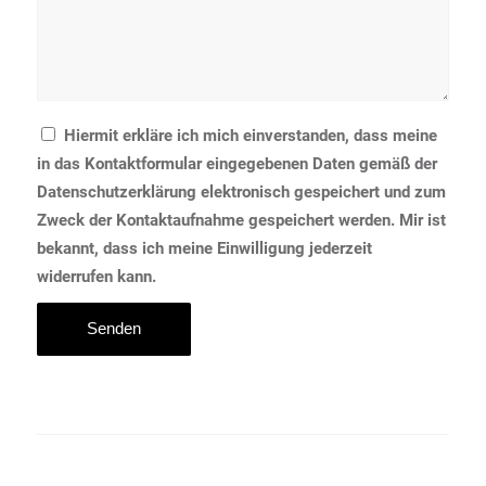
Hiermit erkläre ich mich einverstanden, dass meine
in das Kontaktformular eingegebenen Daten gemäß der
Datenschutzerklärung elektronisch gespeichert und zum
Zweck der Kontaktaufnahme gespeichert werden. Mir ist
bekannt, dass ich meine Einwilligung jederzeit
widerrufen kann.
Alternative: