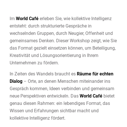
Im
World Café
erleben Sie, wie kollektive Intelligenz
entsteht: durch strukturierte Gespräche in
wechselnden Gruppen, durch Neugier, Offenheit und
gemeinsames Denken. Dieser Workshop zeigt, wie Sie
das Format gezielt einsetzen können, um Beteiligung,
Kreativität und Lösungsorientierung in Ihrem
Unternehmen zu fördern.
In Zeiten des Wandels braucht es
Räume für echten
Dialog
– Orte, an denen Menschen miteinander ins
Gespräch kommen, Ideen verbinden und gemeinsam
neue Perspektiven entwickeln. Das
World Café
bietet
genau diesen Rahmen: ein lebendiges Format, das
Wissen und Erfahrungen sichtbar macht und
kollektive Intelligenz fördert.