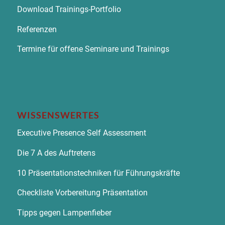
Download Trainings-Portfolio
Referenzen
Termine für offene Seminare und Trainings
WISSENSWERTES
Executive Presence Self Assessment
Die 7 A des Auftretens
10 Präsentationstechniken für Führungskräfte
Checkliste Vorbereitung Präsentation
Tipps gegen Lampenfieber