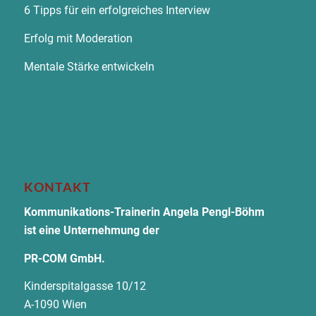
6 Tipps für ein erfolgreiches Interview
Erfolg mit Moderation
Mentale Stärke entwickeln
KONTAKT
Kommunikations-Trainerin Angela Pengl-Böhm
ist eine Unternehmung der
PR-COM GmbH.
Kinderspitalgasse 10/12
A-1090 Wien