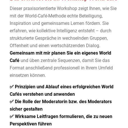
Dieser praxisorientierte Workshop zeigt Ihnen, wie Sie
mit der World-Café-Methode echte Beteiligung,
Inspiration und gemeinsames Lernen fördern. Sie
erfahren, wie kollektive Intelligenz entsteht – durch
strukturierte Gespräche in wechselnden Gruppen,
Offenheit und einen wertschätzenden Dialog.
Gemeinsam mit mir planen Sie ein eigenes World
Café
und üben zentrale Sequenzen, damit Sie das
Format anschließend professionell in Ihrem Umfeld
einsetzen können.
✅ Prinzipien und Ablauf eines erfolgreichen World
Cafés verstehen und anwenden
✅ Die Rolle der Moderatorin bzw. des Moderators
sicher gestalten
✅ Wirksame Leitfragen formulieren, die zu neuen
Perspektiven führen