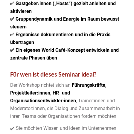
✅ Gastgeber:innen („Hosts“) gezielt anleiten und
aktivieren
✅ Gruppendynamik und Energie im Raum bewusst
steuern
✅ Ergebnisse dokumentieren und in die Praxis
übertragen
✅ Ein eigenes World Café-Konzept entwickeln und
zentrale Phasen üben
Für wen ist dieses Seminar ideal?
Der Workshop richtet sich an
Führungskräfte,
Projektleiter:innen, HR- und
Organisationsentwickler:innen
, Trainer:innen und
Moderator:innen, die Dialog und Zusammenarbeit in
ihren Teams oder Organisationen fördern möchten.
✔️ Sie möchten Wissen und Ideen im Unternehmen