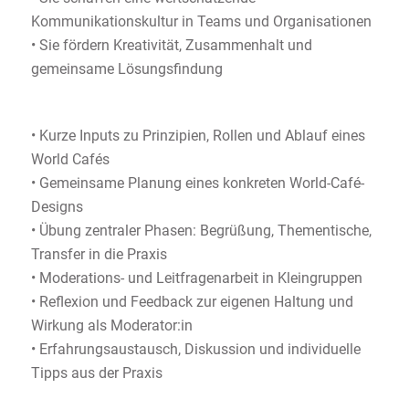
Kommunikationskultur in Teams und Organisationen
• Sie fördern Kreativität, Zusammenhalt und
gemeinsame Lösungsfindung
• Kurze Inputs zu Prinzipien, Rollen und Ablauf eines
World Cafés
• Gemeinsame Planung eines konkreten World-Café-
Designs
• Übung zentraler Phasen: Begrüßung, Thementische,
Transfer in die Praxis
• Moderations- und Leitfragenarbeit in Kleingruppen
• Reflexion und Feedback zur eigenen Haltung und
Wirkung als Moderator:in
• Erfahrungsaustausch, Diskussion und individuelle
Tipps aus der Praxis