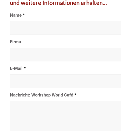
und weitere Informationen erhalten...
Name
*
Firma
E-Mail
*
Nachricht: Workshop World Café
*