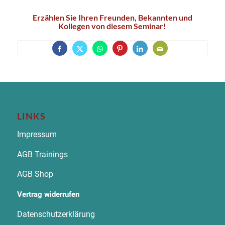
Erzählen Sie Ihren Freunden, Bekannten und
Kollegen von diesem Seminar!
LINKS
Impressum
AGB Trainings
AGB Shop
Vertrag widerrufen
Datenschutzerklärung