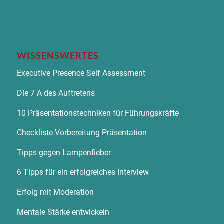
WISSENSWERTES
Executive Presence Self Assessment
Die 7 A des Auftretens
10 Präsentationstechniken für Führungskräfte
Checkliste Vorbereitung Präsentation
Tipps gegen Lampenfieber
6 Tipps für ein erfolgreiches Interview
Erfolg mit Moderation
Mentale Stärke entwickeln