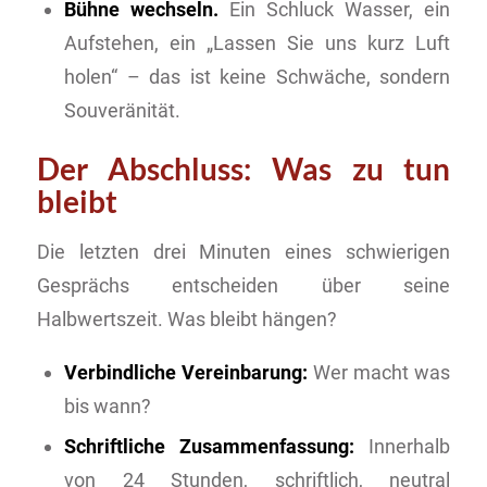
Bühne wechseln.
Ein Schluck Wasser, ein
Aufstehen, ein „Lassen Sie uns kurz Luft
holen“ – das ist keine Schwäche, sondern
Souveränität.
Der Abschluss: Was zu tun
bleibt
Die letzten drei Minuten eines schwierigen
Gesprächs entscheiden über seine
Halbwertszeit. Was bleibt hängen?
Verbindliche Vereinbarung:
Wer macht was
bis wann?
Schriftliche Zusammenfassung:
Innerhalb
von 24 Stunden, schriftlich, neutral