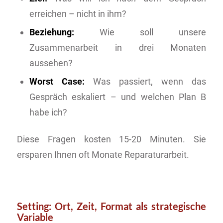
erreichen – nicht in ihm?
Beziehung:
Wie soll unsere
Zusammenarbeit in drei Monaten
aussehen?
Worst Case:
Was passiert, wenn das
Gespräch eskaliert – und welchen Plan B
habe ich?
Diese Fragen kosten 15-20 Minuten. Sie
ersparen Ihnen oft Monate Reparaturarbeit.
Setting: Ort, Zeit, Format als strategische
Variable