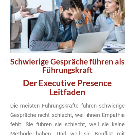
Schwierige Gespräche führen als
Führungskraft
Der Executive Presence
Leitfaden
Die meisten Führungskräfte führen schwierige
Gespräche nicht schlecht, weil ihnen Empathie
fehlt. Sie führen sie schlecht, weil sie keine
Methode haben. Und weil sie Konflikt mit