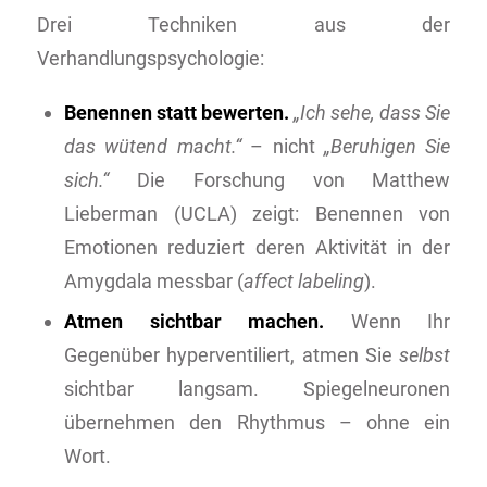
Drei Techniken aus der
Verhandlungspsychologie:
Benennen statt bewerten.
„Ich sehe, dass Sie
das wütend macht.“
– nicht
„Beruhigen Sie
sich.“
Die Forschung von Matthew
Lieberman (UCLA) zeigt: Benennen von
Emotionen reduziert deren Aktivität in der
Amygdala messbar (
affect labeling
).
Atmen sichtbar machen.
Wenn Ihr
Gegenüber hyperventiliert, atmen Sie
selbst
sichtbar langsam. Spiegelneuronen
übernehmen den Rhythmus – ohne ein
Wort.