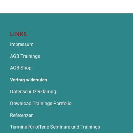
LINKS
Impressum
AGB Trainings
AGB Shop
Vertrag widerrufen
Datenschutzerklärung
Download Trainings-Portfolio
Referenzen
Termine für offene Seminare und Trainings