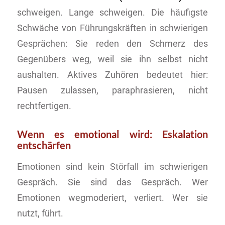
schweigen. Lange schweigen. Die häufigste
Schwäche von Führungskräften in schwierigen
Gesprächen: Sie reden den Schmerz des
Gegenübers weg, weil sie ihn selbst nicht
aushalten. Aktives Zuhören bedeutet hier:
Pausen zulassen, paraphrasieren, nicht
rechtfertigen.
Wenn es emotional wird: Eskalation
entschärfen
Emotionen sind kein Störfall im schwierigen
Gespräch. Sie sind das Gespräch. Wer
Emotionen wegmoderiert, verliert. Wer sie
nutzt, führt.