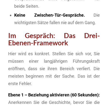
beide Seiten.
Keine Zwischen-Tür-Gespräche.
Die
wichtigsten Sätze fallen nie auf dem Gang.
Im Gespräch: Das Drei-
Ebenen-Framework
Hier wird es konkret. Stellen Sie sich vor, Sie
müssen einer langjährigen Führungskraft
eröffnen, dass sie ihren Bereich verliert. Die
meisten beginnen mit der Sache. Das ist der
erste Fehler.
Ebene 1 – Beziehung aktivieren (60 Sekunden):
Anerkennen Sie die Geschichte, bevor Sie die