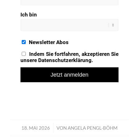
Ich bin
Newsletter Abos
Indem Sie fortfahren, akzeptieren Sie
unsere Datenschutzerklärung.
18. MAI 2026
/
VON
ANGELA PENGL-BÖHM