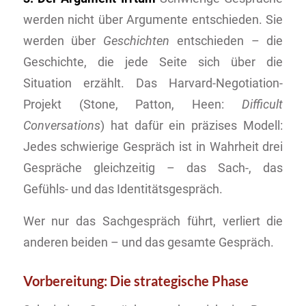
werden nicht über Argumente entschieden. Sie
werden über
Geschichten
entschieden – die
Geschichte, die jede Seite sich über die
Situation erzählt. Das Harvard-Negotiation-
Projekt (Stone, Patton, Heen:
Difficult
Conversations
) hat dafür ein präzises Modell:
Jedes schwierige Gespräch ist in Wahrheit drei
Gespräche gleichzeitig – das Sach-, das
Gefühls- und das Identitätsgespräch.
Wer nur das Sachgespräch führt, verliert die
anderen beiden – und das gesamte Gespräch.
Vorbereitung: Die strategische Phase