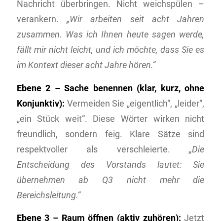
Nachricht überbringen. Nicht weichspülen –
verankern.
„Wir arbeiten seit acht Jahren
zusammen. Was ich Ihnen heute sagen werde,
fällt mir nicht leicht, und ich möchte, dass Sie es
im Kontext dieser acht Jahre hören.“
Ebene 2 – Sache benennen (klar, kurz, ohne
Konjunktiv):
Vermeiden Sie „eigentlich“, „leider“,
„ein Stück weit“. Diese Wörter wirken nicht
freundlich, sondern feig. Klare Sätze sind
respektvoller als verschleierte.
„Die
Entscheidung des Vorstands lautet: Sie
übernehmen ab Q3 nicht mehr die
Bereichsleitung.“
Ebene 3 – Raum öffnen (aktiv zuhören):
Jetzt