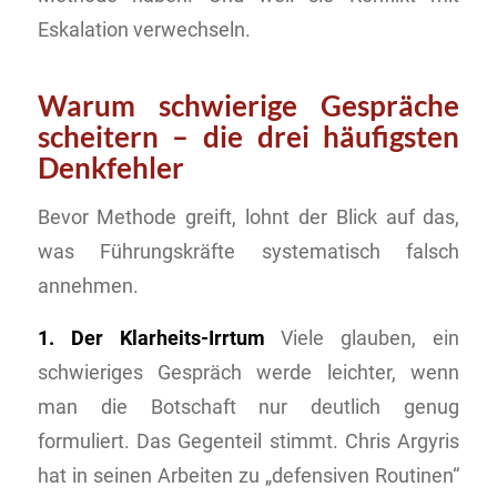
Eskalation verwechseln.
Warum schwierige Gespräche
scheitern – die drei häufigsten
Denkfehler
Bevor Methode greift, lohnt der Blick auf das,
was Führungskräfte systematisch falsch
annehmen.
1. Der Klarheits-Irrtum
Viele glauben, ein
schwieriges Gespräch werde leichter, wenn
man die Botschaft nur deutlich genug
formuliert. Das Gegenteil stimmt. Chris Argyris
hat in seinen Arbeiten zu „defensiven Routinen“