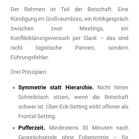
Der Rahmen ist Teil der Botschaft. Eine
Kündigung im Großraumbüro, ein Kritikgespräch
zwischen zwei Meetings, ein
Konfliktklärungsversuch per Slack – das sind
nicht logistische Pannen, sondern
Führungsfehler.
Drei Prinzipien:
Symmetrie statt Hierarchie.
Nicht hinter
Schreibtisch sitzen, wenn die Botschaft
schwer ist. Über-Eck-Setting wirkt offener als
Frontal-Setting.
Pufferzeit.
Mindestens 30 Minuten nach
Gesprächsende ohne Folgetermin – für