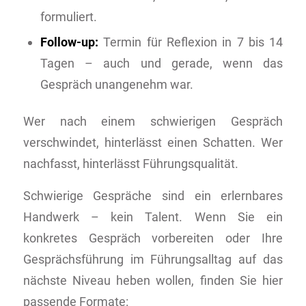
formuliert.
Follow-up:
Termin für Reflexion in 7 bis 14
Tagen – auch und gerade, wenn das
Gespräch unangenehm war.
Wer nach einem schwierigen Gespräch
verschwindet, hinterlässt einen Schatten. Wer
nachfasst, hinterlässt Führungsqualität.
Schwierige Gespräche sind ein erlernbares
Handwerk – kein Talent. Wenn Sie ein
konkretes Gespräch vorbereiten oder Ihre
Gesprächsführung im Führungsalltag auf das
nächste Niveau heben wollen, finden Sie hier
passende Formate: