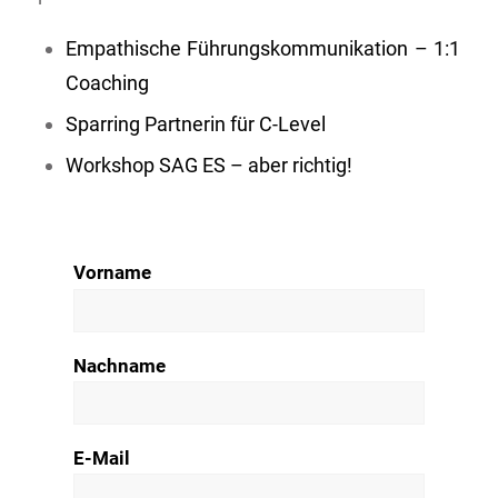
Empathische Führungskommunikation – 1:1
Coaching
Sparring Partnerin für C-Level
Workshop SAG ES – aber richtig!
Vorname
Nachname
E-Mail