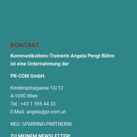
KONTAKT
Kommunikations-Trainerin Angela Pengl-Böhm
ist eine Unternehmung der
PR-COM GmbH.
Kinderspitalgasse 10/12
A-1090 Wien
Tel.: +43 1 595 44 33
E-Mail:
angela@pr-com.at
NEU: SPARRING-PARTNERIN
ZU MEINEM NEWSLETTER!