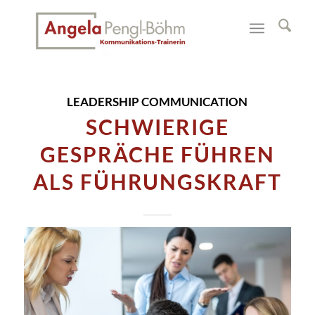
LEADERSHIP COMMUNICATION
SCHWIERIGE
GESPRÄCHE FÜHREN
ALS FÜHRUNGSKRAFT