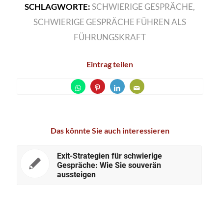
SCHLAGWORTE:
SCHWIERIGE GESPRÄCHE
,
SCHWIERIGE GESPRÄCHE FÜHREN ALS
FÜHRUNGSKRAFT
Eintrag teilen
Das könnte Sie auch interessieren
Exit-Strategien für schwierige
Gespräche: Wie Sie souverän
aussteigen