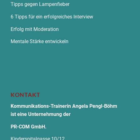
Tipps gegen Lampenfieber
6 Tipps für ein erfolgreiches Interview
Erfolg mit Moderation
Mentale Stärke entwickeln
KONTAKT
Kommunikations-Trainerin Angela Pengl-Böhm
ist eine Unternehmung der
PR-COM GmbH.
Kinderspitalgasse 10/12