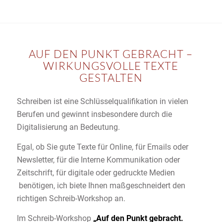
AUF DEN PUNKT GEBRACHT –
WIRKUNGSVOLLE TEXTE
GESTALTEN
Schreiben ist eine Schlüsselqualifikation in vielen
Berufen und gewinnt insbesondere durch die
Digitalisierung an Bedeutung.
Egal, ob Sie gute Texte für Online, für Emails oder
Newsletter, für die Interne Kommunikation oder
Zeitschrift, für digitale oder gedruckte Medien
benötigen, ich biete Ihnen maßgeschneidert den
richtigen Schreib-Workshop an.
Im Schreib-Workshop
„Auf den Punkt gebracht.