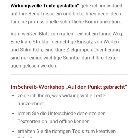
Wirkungsvolle Texte gestalten“
gehe ich individuell
auf Ihre Bedürfnisse ein und biete Ihnen neue Ideen
für eine professionelle schriftliche Kommunikation.
Vom weißen Blatt zum guten Text ist ein lange Weg.
Eine klare Struktur, der richtige Einsatz von Worten
und Stilmitteln, eine klare Zielgruppen-Orientierung
sind nur einige wichtige Schritte, damit Ihre Texte
auch gelesen werden.
Im Schreib-Workshop „Auf den Punkt gebracht“
zeige ich Ihnen, was wirkungsvolle Texte
auszeichnet,
lernen Sie die Unterschiede der einzelnen
Textsorten on- und offline kennen,
erhalten Sie die richtigen Tools zum kreativen