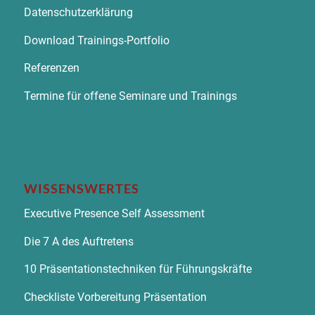
Datenschutzerklärung
Download Trainings-Portfolio
Referenzen
Termine für offene Seminare und Trainings
WISSENSWERTES
Executive Presence Self Assessment
Die 7 A des Auftretens
10 Präsentationstechniken für Führungskräfte
Checkliste Vorbereitung Präsentation