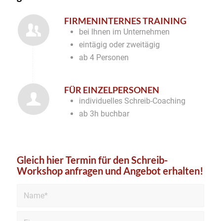
FIRMENINTERNES TRAINING
bei Ihnen im Unternehmen
eintägig oder zweitägig
ab 4 Personen
FÜR EINZELPERSONEN
individuelles Schreib-Coaching
ab 3h buchbar
Gleich hier Termin für den Schreib-
Workshop anfragen und Angebot erhalten!