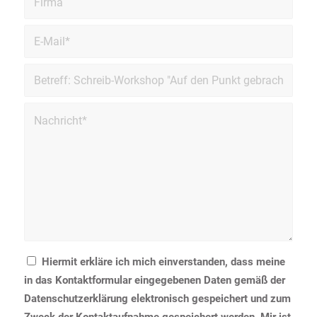
Hiermit erkläre ich mich einverstanden, dass meine
in das Kontaktformular eingegebenen Daten gemäß der
Datenschutzerklärung elektronisch gespeichert und zum