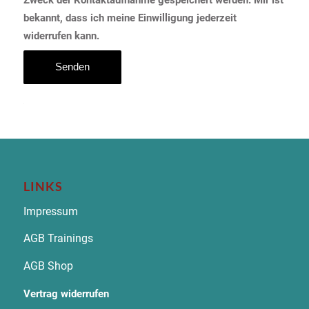
Zweck der Kontaktaufnahme gespeichert werden. Mir ist
bekannt, dass ich meine Einwilligung jederzeit
widerrufen kann.
LINKS
Impressum
AGB Trainings
AGB Shop
Vertrag widerrufen