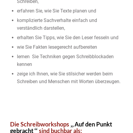
Schreiben,
erfahren Sie, wie Sie Texte planen und
komplizierte Sachverhalte einfach und
verständlich darstellen,
erhalten Sie Tipps, wie Sie den Leser fesseln und
wie Sie Fakten lesegerecht aufbereiten
lernen Sie Techniken gegen Schreibblockaden
kennen
zeige ich Ihnen, wie Sie stilsicher werden beim
Schreiben und Menschen mit Worten überzeugen.
„
Die Schreibworkshops
Auf den Punkt
“
gebracht
sind buchbar als: