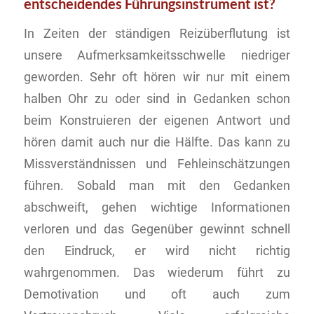
entscheidendes Führungsinstrument ist?
In Zeiten der ständigen Reizüberflutung ist
unsere Aufmerksamkeitsschwelle niedriger
geworden. Sehr oft hören wir nur mit einem
halben Ohr zu oder sind in Gedanken schon
beim Konstruieren der eigenen Antwort und
hören damit auch nur die Hälfte. Das kann zu
Missverständnissen und Fehleinschätzungen
führen. Sobald man mit den Gedanken
abschweift, gehen wichtige Informationen
verloren und das Gegenüber gewinnt schnell
den Eindruck, er wird nicht richtig
wahrgenommen. Das wiederum führt zu
Demotivation und oft auch zum