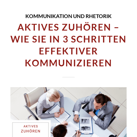
KOMMUNIKATION UND RHETORIK
AKTIVES ZUHÖREN –
WIE SIE IN 3 SCHRITTEN
EFFEKTIVER
KOMMUNIZIEREN