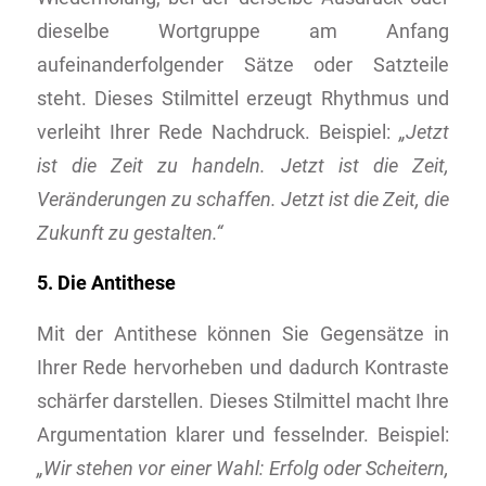
dieselbe Wortgruppe am Anfang
aufeinanderfolgender Sätze oder Satzteile
steht. Dieses Stilmittel erzeugt Rhythmus und
verleiht Ihrer Rede Nachdruck. Beispiel:
„Jetzt
ist die Zeit zu handeln. Jetzt ist die Zeit,
Veränderungen zu schaffen. Jetzt ist die Zeit, die
Zukunft zu gestalten.“
5. Die Antithese
Mit der Antithese können Sie Gegensätze in
Ihrer Rede hervorheben und dadurch Kontraste
schärfer darstellen. Dieses Stilmittel macht Ihre
Argumentation klarer und fesselnder. Beispiel:
„Wir stehen vor einer Wahl: Erfolg oder Scheitern,