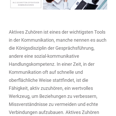
Aktives Zuhören ist eines der wichtigsten Tools
in der Kommunikation, manche nennen es auch
die Königsdisziplin der Gesprächsführung,
andere eine sozial-kommunikative
Handlungskompetenz. In einer Zeit, in der
Kommunikation oft auf schnelle und
oberflächliche Weise stattfindet, ist die
Fähigkeit, aktiv zuzuhören, ein wertvolles
Werkzeug, um Beziehungen zu verbessern,
Missverständnisse zu vermeiden und echte
Verbindungen aufzubauen. Aktives Zuhören