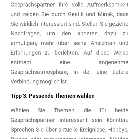
Gesprächspartner Ihre volle Aufmerksamkeit
und zeigen Sie durch Gestik und Mimik, dass
Sie wirklich interessiert sind. Stellen Sie gezielte
Nachfragen, um den anderen dazu zu
ermutigen, mehr über seine Ansichten und
Erfahrungen zu berichten. Auf diese Weise
entsteht eine angenehme
Gesprächsatmosphäre, in der eine tiefere
Verbindung möglich ist.
Tipp 3: Passende Themen wählen
Wählen Sie Themen, die für beide
Gesprächspartner interessant sein könnten.
Sprechen Sie über aktuelle Ereignisse, Hobbys,