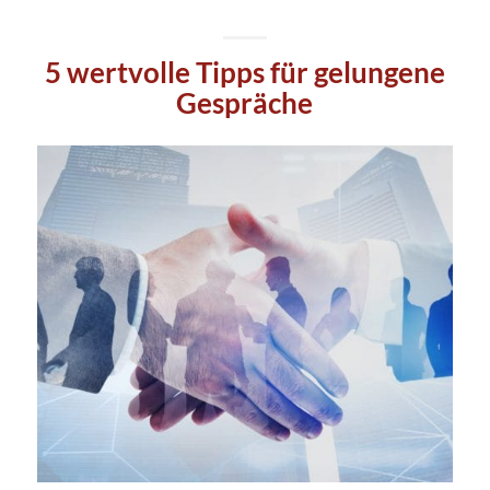
5 wertvolle Tipps für gelungene
Gespräche