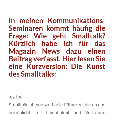
In meinen Kommunikations-
Seminaren kommt häufig die
Frage: Wie geht Smalltalk?
Kürzlich habe ich für das
Magazin News dazu einen
Beitrag verfasst. Hier lesen Sie
eine Kurzversion: Die Kunst
des Smalltalks:
[ez-toc]
Smalltalk ist eine wertvolle Fähigkeit, die es uns
ermöglicht, mit Leichtigkeit und Vertrauen