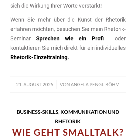
sich die Wirkung Ihrer Worte verstärkt!
Wenn Sie mehr über die Kunst der Rhetorik
erfahren möchten, besuchen Sie mein Rhetorik-
Seminar
Sprechen wie ein Profi
oder
kontaktieren Sie mich direkt für ein individuelles
Rhetorik-Einzeltraining.
21. AUGUST 2025
/
VON
ANGELA PENGL-BÖHM
BUSINESS-SKILLS
,
KOMMUNIKATION UND
RHETORIK
WIE GEHT SMALLTALK?