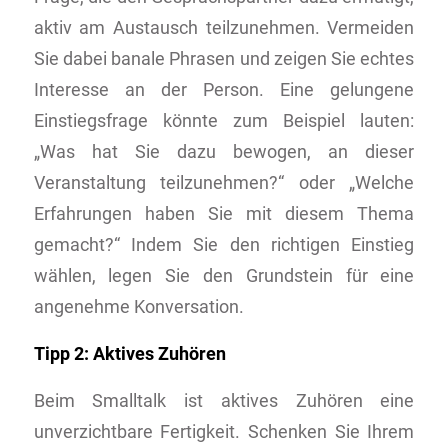
aktiv am Austausch teilzunehmen. Vermeiden
Sie dabei banale Phrasen und zeigen Sie echtes
Interesse an der Person. Eine gelungene
Einstiegsfrage könnte zum Beispiel lauten:
„Was hat Sie dazu bewogen, an dieser
Veranstaltung teilzunehmen?“ oder „Welche
Erfahrungen haben Sie mit diesem Thema
gemacht?“ Indem Sie den richtigen Einstieg
wählen, legen Sie den Grundstein für eine
angenehme Konversation.
Tipp 2: Aktives Zuhören
Beim Smalltalk ist aktives Zuhören eine
unverzichtbare Fertigkeit. Schenken Sie Ihrem