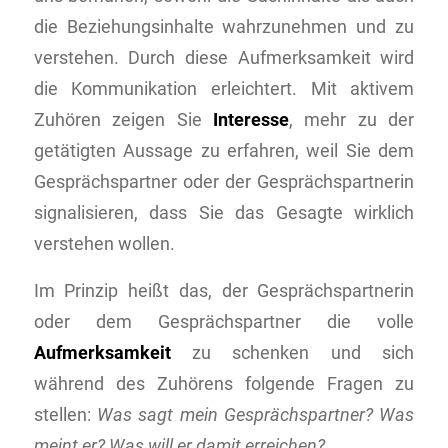
die Beziehungsinhalte wahrzunehmen und zu
verstehen. Durch diese Aufmerksamkeit wird
die Kommunikation erleichtert. Mit aktivem
Zuhören zeigen Sie
Interesse
, mehr zu der
getätigten Aussage zu erfahren, weil Sie dem
Gesprächspartner oder der Gesprächspartnerin
signalisieren, dass Sie das Gesagte wirklich
verstehen wollen.
Im Prinzip heißt das, der Gesprächspartnerin
oder dem Gesprächspartner die volle
Aufmerksamkeit
zu schenken und sich
während des Zuhörens folgende Fragen zu
stellen:
Was sagt mein Gesprächspartner? Was
meint er? Was will er damit erreichen?