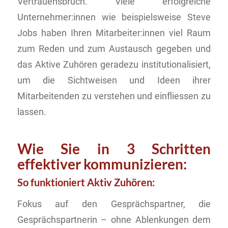
Vertrauensbruch. Viele erfolgreiche
Unternehmer:innen wie beispielsweise Steve
Jobs haben Ihren Mitarbeiter:innen viel Raum
zum Reden und zum Austausch gegeben und
das Aktive Zuhören geradezu institutionalisiert,
um die Sichtweisen und Ideen ihrer
Mitarbeitenden zu verstehen und einfliessen zu
lassen.
Wie Sie in 3 Schritten
effektiver kommunizieren:
So funktioniert Aktiv Zuhören:
Fokus auf den Gesprächspartner, die
Gesprächspartnerin – ohne Ablenkungen dem