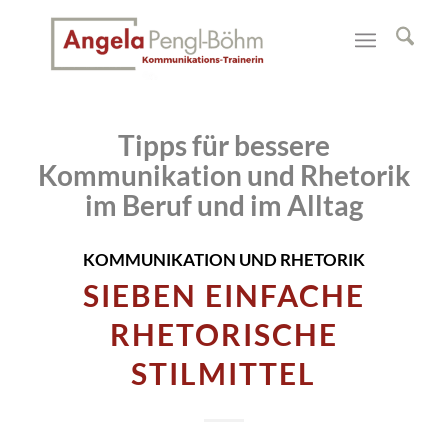
Tipps für bessere
Kommunikation und Rhetorik
im Beruf und im Alltag
KOMMUNIKATION UND RHETORIK
SIEBEN EINFACHE
RHETORISCHE
STILMITTEL