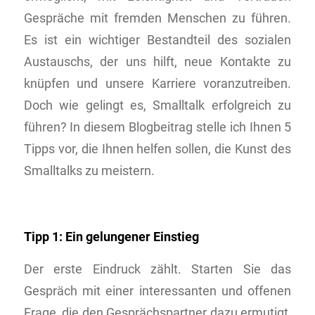
Gespräche mit fremden Menschen zu führen.
Es ist ein wichtiger Bestandteil des sozialen
Austauschs, der uns hilft, neue Kontakte zu
knüpfen und unsere Karriere voranzutreiben.
Doch wie gelingt es, Smalltalk erfolgreich zu
führen? In diesem Blogbeitrag stelle ich Ihnen 5
Tipps vor, die Ihnen helfen sollen, die Kunst des
Smalltalks zu meistern.
Tipp 1: Ein gelungener Einstieg
Der erste Eindruck zählt. Starten Sie das
Gespräch mit einer interessanten und offenen
Frage, die den Gesprächspartner dazu ermutigt,