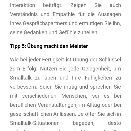
Interaktion beiträgt. Zeigen Sie auch
Verständnis und Empathie für die Aussagen
Ihres Gesprächspartners und ermutigen Sie ihn,
seine Gedanken und Gefühle zu teilen.
Tipp 5: Übung macht den Meister
Wie bei jeder Fertigkeit ist Übung der Schlüssel
zum Erfolg. Nutzen Sie jede Gelegenheit, um
Smalltalk zu üben und Ihre Fähigkeiten zu
verbessern. Seien Sie mutig und sprechen Sie
mit verschiedenen Menschen, sei es bei
beruflichen Veranstaltungen, im Alltag oder bei
gesellschaftlichen Anlässen. Je öfter Sie sich in
Smalltalk-Situationen begeben, desto