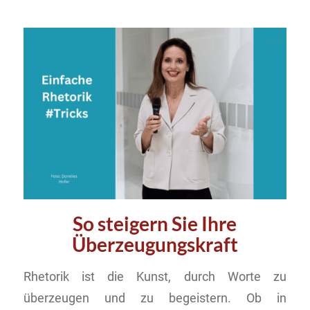
So steigern Sie Ihre
Überzeugungskraft
Rhetorik ist die Kunst, durch Worte zu
überzeugen und zu begeistern. Ob in