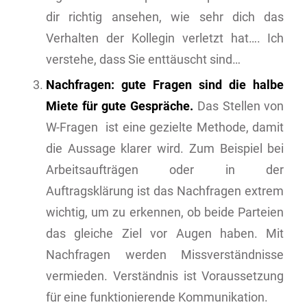
dir richtig ansehen, wie sehr dich das
Verhalten der Kollegin verletzt hat…. Ich
verstehe, dass Sie enttäuscht sind…
Nachfragen: gute Fragen sind die halbe
Miete für gute Gespräche.
Das Stellen von
W-Fragen ist eine gezielte Methode, damit
die Aussage klarer wird. Zum Beispiel bei
Arbeitsaufträgen oder in der
Auftragsklärung ist das Nachfragen extrem
wichtig, um zu erkennen, ob beide Parteien
das gleiche Ziel vor Augen haben. Mit
Nachfragen werden Missverständnisse
vermieden. Verständnis ist Voraussetzung
für eine funktionierende Kommunikation.