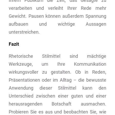
Ihrem Publikum die Zeit, das Gesagte zu
verarbeiten und verleiht Ihrer Rede mehr
Gewicht. Pausen können außerdem Spannung
aufbauen und wichtige Aussagen
unterstreichen.
Fazit
Rhetorische Stilmittel sind mächtige
Werkzeuge, um Ihre Kommunikation
wirkungsvoller zu gestalten. Ob in Reden,
Präsentationen oder im Alltag – die bewusste
Anwendung dieser Stilmittel kann den
Unterschied zwischen einer guten und einer
herausragenden Botschaft ausmachen.
Probieren Sie es aus und beobachten Sie, wie