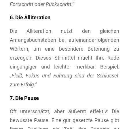
Fortschritt oder Rückschritt.“
6. Die Alliteration
Die Alliteration nutzt den gleichen
Anfangsbuchstaben bei aufeinanderfolgenden
Wörtern, um eine besondere Betonung zu
erzeugen. Dieses Stilmittel macht Ihre Rede
eingängiger und leichter merkbar. Beispiel:
„Fleiß, Fokus und Führung sind der Schlüssel
zum Erfolg.“
7. Die Pause
Oft unterschätzt, aber äußerst effektiv: Die
bewusste Pause. Eine gut gesetzte Pause gibt