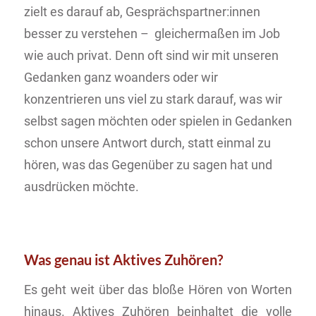
zielt es darauf ab, Gesprächspartner:innen
besser zu verstehen – gleichermaßen im Job
wie auch privat. Denn oft sind wir mit unseren
Gedanken ganz woanders oder wir
konzentrieren uns viel zu stark darauf, was wir
selbst sagen möchten oder spielen in Gedanken
schon unsere Antwort durch, statt einmal zu
hören, was das Gegenüber zu sagen hat und
ausdrücken möchte.
Was genau ist Aktives Zuhören?
Es geht weit über das bloße Hören von Worten
hinaus. Aktives Zuhören beinhaltet die volle