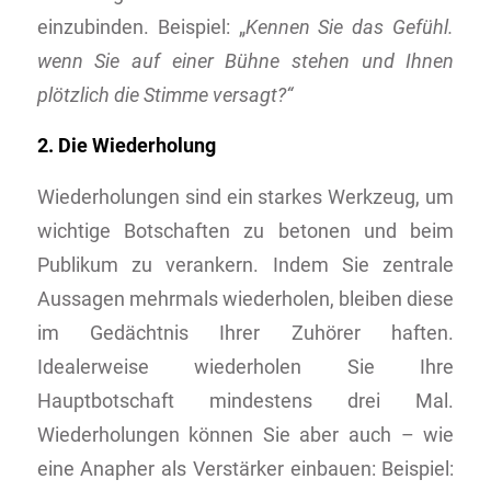
einzubinden. Beispiel: „
Kennen Sie das Gefühl.
wenn Sie auf einer Bühne stehen und Ihnen
plötzlich die Stimme versagt?“
2. Die Wiederholung
Wiederholungen sind ein starkes Werkzeug, um
wichtige Botschaften zu betonen und beim
Publikum zu verankern. Indem Sie zentrale
Aussagen mehrmals wiederholen, bleiben diese
im Gedächtnis Ihrer Zuhörer haften.
Idealerweise wiederholen Sie Ihre
Hauptbotschaft mindestens drei Mal.
Wiederholungen können Sie aber auch – wie
eine Anapher als Verstärker einbauen: Beispiel: