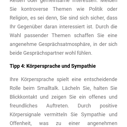
Reisen oder gemeinsame Interessen. Meiden
Sie kontroverse Themen wie Politik oder
Religion, es sei denn, Sie sind sich sicher, dass
Ihr Gegenüber daran interessiert ist. Durch die
Wahl passender Themen schaffen Sie eine
angenehme Gesprächsatmosphäre, in der sich
beide Gesprächspartner wohl fühlen.
Tipp 4: Körpersprache und Sympathie
Ihre Körpersprache spielt eine entscheidende
Rolle beim Smalltalk. Lächeln Sie, halten Sie
Blickkontakt und zeigen Sie ein offenes und
freundliches Auftreten. Durch positive
Körpersignale vermitteln Sie Sympathie und
Offenheit, was zu einer angenehmen