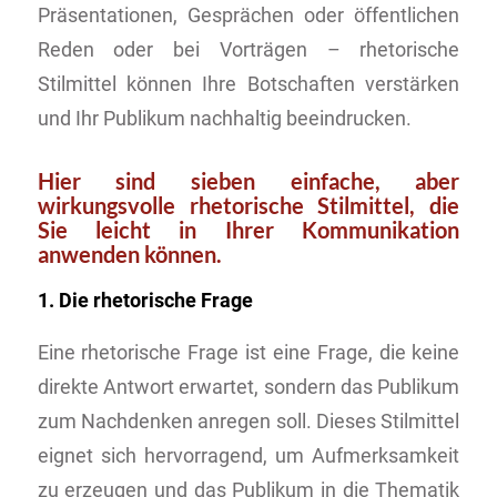
Präsentationen, Gesprächen oder öffentlichen
Reden oder bei Vorträgen – rhetorische
Stilmittel können Ihre Botschaften verstärken
und Ihr Publikum nachhaltig beeindrucken.
Hier sind sieben einfache, aber
wirkungsvolle rhetorische Stilmittel, die
Sie leicht in Ihrer Kommunikation
anwenden können.
1. Die rhetorische Frage
Eine rhetorische Frage ist eine Frage, die keine
direkte Antwort erwartet, sondern das Publikum
zum Nachdenken anregen soll. Dieses Stilmittel
eignet sich hervorragend, um Aufmerksamkeit
zu erzeugen und das Publikum in die Thematik