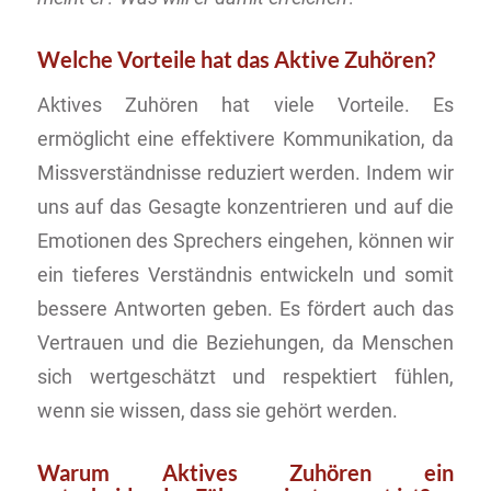
Welche Vorteile hat das Aktive Zuhören?
Aktives Zuhören hat viele Vorteile. Es
ermöglicht eine effektivere Kommunikation, da
Missverständnisse reduziert werden. Indem wir
uns auf das Gesagte konzentrieren und auf die
Emotionen des Sprechers eingehen, können wir
ein tieferes Verständnis entwickeln und somit
bessere Antworten geben. Es fördert auch das
Vertrauen und die Beziehungen, da Menschen
sich wertgeschätzt und respektiert fühlen,
wenn sie wissen, dass sie gehört werden.
Warum Aktives Zuhören ein