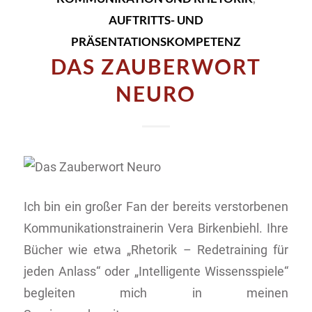
AUFTRITTS- UND
PRÄSENTATIONSKOMPETENZ
DAS ZAUBERWORT
NEURO
Ich bin ein großer Fan der bereits verstorbenen
Kommunikationstrainerin Vera Birkenbiehl. Ihre
Bücher wie etwa „Rhetorik – Redetraining für
jeden Anlass“ oder „Intelligente Wissensspiele“
begleiten mich in meinen