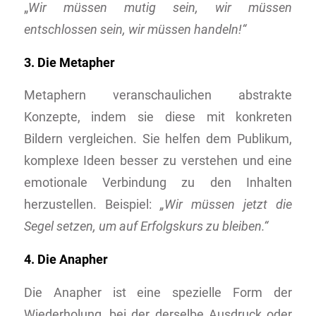
„
Wir müssen mutig sein, wir müssen
entschlossen sein, wir müssen handeln!“
3. Die Metapher
Metaphern veranschaulichen abstrakte
Konzepte, indem sie diese mit konkreten
Bildern vergleichen. Sie helfen dem Publikum,
komplexe Ideen besser zu verstehen und eine
emotionale Verbindung zu den Inhalten
herzustellen. Beispiel:
„Wir müssen jetzt die
Segel setzen, um auf Erfolgskurs zu bleiben.“
4. Die Anapher
Die Anapher ist eine spezielle Form der
Wiederholung, bei der derselbe Ausdruck oder