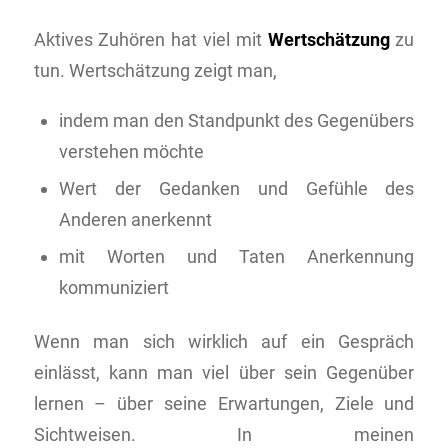
Aktives Zuhören hat viel mit
Wertschätzung
zu
tun. Wertschätzung zeigt man,
indem man den Standpunkt des Gegenübers
verstehen möchte
Wert der Gedanken und Gefühle des
Anderen anerkennt
mit Worten und Taten Anerkennung
kommuniziert
Wenn man sich wirklich auf ein Gespräch
einlässt, kann man viel über sein Gegenüber
lernen – über seine Erwartungen, Ziele und
Sichtweisen. In meinen