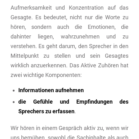
Aufmerksamkeit und Konzentration auf das
Gesagte. Es bedeutet, nicht nur die Worte zu
hören, sondern auch die Emotionen, die
dahinter liegen, wahrzunehmen und zu
verstehen. Es geht darum, den Sprecher in den
Mittelpunkt zu stellen und sein Gesagtes
wirklich anzuerkennen. Das Aktive Zuhören hat
zwei wichtige Komponenten:
Informationen aufnehmen
die Gefühle und Empfindungen des
Sprechers zu erfassen
.
Wir hören in einem Gespräch aktiv zu, wenn wir
uns bemühen, sowohl die Sachinhalte als auch