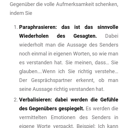
Gegenüber die volle Aufmerksamkeit schenken,
indem Sie
Paraphrasieren: das ist das sinnvolle
Wiederholen des Gesagten.
Dabei
wiederholt man die Aussage des Senders
noch einmal in eigenen Worten, so wie man
es verstanden hat.
Sie meinen, dass… Sie
glauben….Wenn ich Sie richtig verstehe…
Der Gesprächspartner erkennt, ob man
seine Aussage richtig verstanden hat.
Verbalisieren: dabei werden die Gefühle
des Gegenübers gespiegelt.
Es werden die
vermittelten Emotionen des Senders in
eigene Worte verpackt. Beispiel:
Ich kann