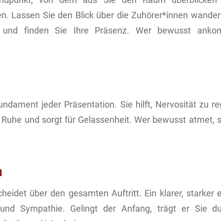
. Lassen Sie den Blick über die Zuhörer*innen wander
und finden Sie Ihre Präsenz. Wer bewusst ankom
dament jeder Präsentation. Sie hilft, Nervosität zu regu
Ruhe und sorgt für Gelassenheit. Wer bewusst atmet, st
n
heidet über den gesamten Auftritt. Ein klarer, starker e
und Sympathie. Gelingt der Anfang, trägt er Sie d