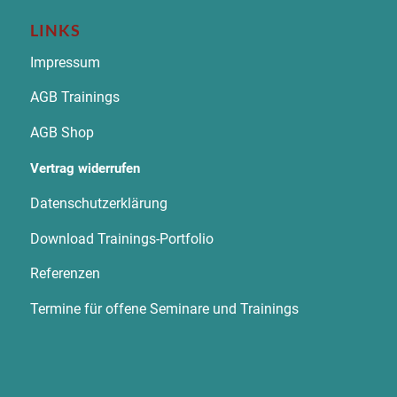
LINKS
Impressum
AGB Trainings
AGB Shop
Vertrag widerrufen
Datenschutzerklärung
Download Trainings-Portfolio
Referenzen
Termine für offene Seminare und Trainings