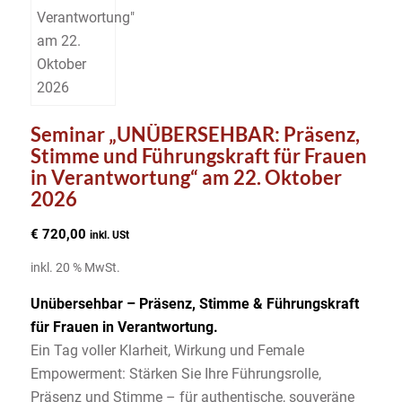
Seminar „UNÜBERSEHBAR: Präsenz,
Stimme und Führungskraft für Frauen
in Verantwortung“ am 22. Oktober
2026
€
720,00
inkl. USt
inkl. 20 % MwSt.
Unübersehbar – Präsenz, Stimme & Führungskraft
für Frauen in Verantwortung.
Ein Tag voller Klarheit, Wirkung und Female
Empowerment: Stärken Sie Ihre Führungsrolle,
Präsenz und Stimme – für authentische, souveräne