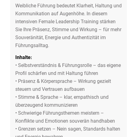
Weibliche Führung bedeutet Klarheit, Haltung und
Kommunikation auf Augenhöhe. In diesem
intensiven Female Leadership Training stärken
Sie Ihre Präsenz, Stimme und Wirkung – für mehr
Souveränität, Energie und Authentizität im
Führungsalltag.
Inhalte:
• Selbstverständnis & Führungsrolle – das eigene
Profil schärfen und mit Haltung führen
• Präsenz & Körpersprache – Wirkung gezielt
steuern und Vertrauen aufbauen
• Stimme & Sprache – klar, empathisch und
überzeugend kommunizieren
• Schwierige Führungsthemen meistern –
Konflikte und Emotionen souverän handhaben
• Grenzen setzen – Nein sagen, Standards halten
und Energie bewahren