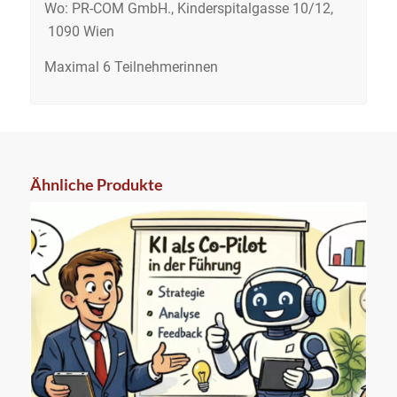
Wo: PR-COM GmbH., Kinderspitalgasse 10/12,
1090 Wien
Maximal 6 Teilnehmerinnen
Ähnliche Produkte