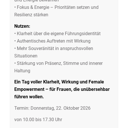
• Fokus & Energie – Prioritäten setzen und
Resilienz stärken
Nutzen:
• Klarheit über die eigene Führungsidentität
• Authentisches Auftreten mit Wirkung
• Mehr Souveränität in anspruchsvollen
Situationen
• Stärkung von Präsenz, Stimme und innerer
Haltung
Ein Tag voller Klarheit, Wirkung und Female
Empowerment – für Frauen, die unübersehbar
führen wollen.
Termin: Donnerstag, 22. Oktober 2026
von 10.00 bis 17.30 Uhr