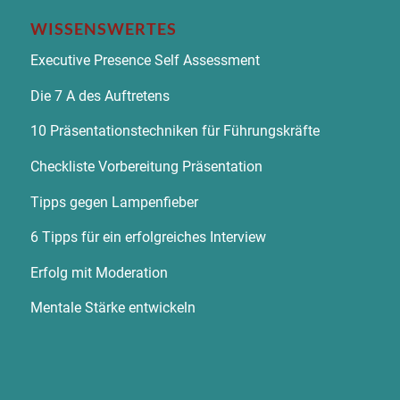
WISSENSWERTES
Executive Presence Self Assessment
Die 7 A des Auftretens
10 Präsentationstechniken für Führungskräfte
Checkliste Vorbereitung Präsentation
Tipps gegen Lampenfieber
6 Tipps für ein erfolgreiches Interview
Erfolg mit Moderation
Mentale Stärke entwickeln