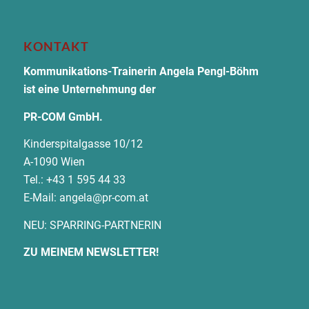
KONTAKT
Kommunikations-Trainerin Angela Pengl-Böhm
ist eine Unternehmung der
PR-COM GmbH.
Kinderspitalgasse 10/12
A-1090 Wien
Tel.: +43 1 595 44 33
E-Mail:
angela@pr-com.at
NEU: SPARRING-PARTNERIN
ZU MEINEM NEWSLETTER!