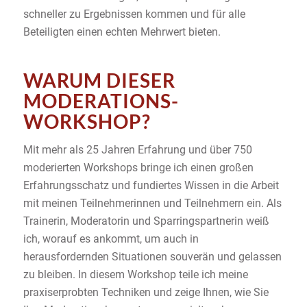
schneller zu Ergebnissen kommen und für alle
Beteiligten einen echten Mehrwert bieten.
WARUM DIESER
MODERATIONS-
WORKSHOP?
Mit mehr als 25 Jahren Erfahrung und über 750
moderierten Workshops bringe ich einen großen
Erfahrungsschatz und fundiertes Wissen in die Arbeit
mit meinen Teilnehmerinnen und Teilnehmern ein. Als
Trainerin, Moderatorin und Sparringspartnerin weiß
ich, worauf es ankommt, um auch in
herausfordernden Situationen souverän und gelassen
zu bleiben. In diesem Workshop teile ich meine
praxiserprobten Techniken und zeige Ihnen, wie Sie