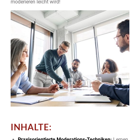
moderieren leicht wird!
INHALTE:
Praxisorientierte Moderations-Techniken:
Lernen