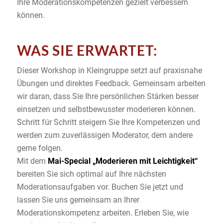
Ihre Moderationskompetenzen gezielt verbessern
können.
WAS SIE ERWARTET:
Dieser Workshop in Kleingruppe setzt auf praxisnahe
Übungen und direktes Feedback. Gemeinsam arbeiten
wir daran, dass Sie Ihre persönlichen Stärken besser
einsetzen und selbstbewusster moderieren können.
Schritt für Schritt steigern Sie Ihre Kompetenzen und
werden zum zuverlässigen Moderator, dem andere
gerne folgen.
Mit dem
Mai-Special „Moderieren mit Leichtigkeit“
bereiten Sie sich optimal auf Ihre nächsten
Moderationsaufgaben vor. Buchen Sie jetzt und
lassen Sie uns gemeinsam an Ihrer
Moderationskompetenz arbeiten. Erleben Sie, wie