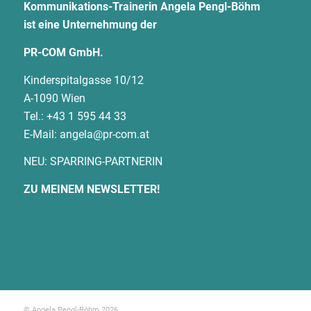
Kommunikations-Trainerin Angela Pengl-Böhm
ist eine Unternehmung der
PR-COM GmbH.
Kinderspitalgasse 10/12
A-1090 Wien
Tel.: +43 1 595 44 33
E-Mail:
angela@pr-com.at
NEU: SPARRING-PARTNERIN
ZU MEINEM NEWSLETTER!
© Angela Pengl-Böhm 2026