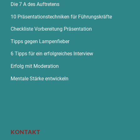
Die 7 A des Auftretens
10 Präsentationstechniken für Führungskräfte
Checkliste Vorbereitung Präsentation
Tipps gegen Lampenfieber
6 Tipps für ein erfolgreiches Interview
Erfolg mit Moderation
Mentale Stärke entwickeln
KONTAKT