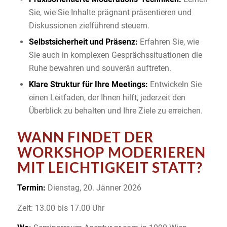
Sie, wie Sie Inhalte prägnant präsentieren und
Diskussionen zielführend steuern.
Selbstsicherheit und Präsenz:
Erfahren Sie, wie
Sie auch in komplexen Gesprächssituationen die
Ruhe bewahren und souverän auftreten.
Klare Struktur für Ihre Meetings:
Entwickeln Sie
einen Leitfaden, der Ihnen hilft, jederzeit den
Überblick zu behalten und Ihre Ziele zu erreichen.
WANN FINDET DER
WORKSHOP MODERIEREN
MIT LEICHTIGKEIT STATT?
Termin:
Dienstag, 20. Jänner 2026
Zeit: 13.00 bis 17.00 Uhr