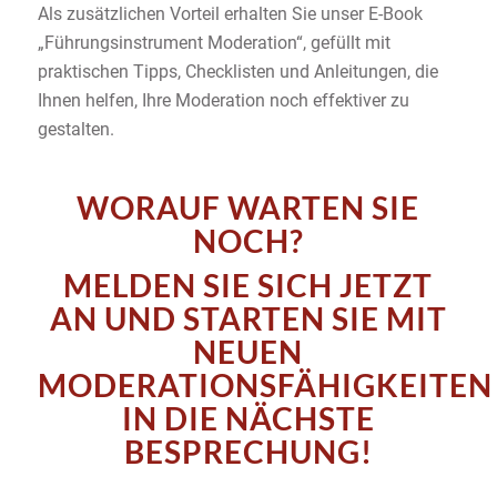
Als zusätzlichen Vorteil erhalten Sie unser E-Book
„Führungsinstrument Moderation“, gefüllt mit
praktischen Tipps, Checklisten und Anleitungen, die
Ihnen helfen, Ihre Moderation noch effektiver zu
gestalten.
WORAUF WARTEN SIE
NOCH?
MELDEN SIE SICH JETZT
AN UND STARTEN SIE MIT
NEUEN
MODERATIONSFÄHIGKEITEN
IN DIE NÄCHSTE
BESPRECHUNG!