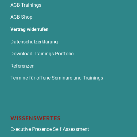
AGB Trainings
AGB Shop
Vertrag widerrufen
Datenschutzerklärung
Download Trainings-Portfolio
Referenzen
Termine für offene Seminare und Trainings
WISSENSWERTES
Executive Presence Self Assessment