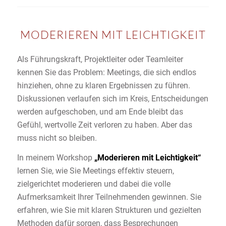
MODERIEREN MIT LEICHTIGKEIT
Als Führungskraft, Projektleiter oder Teamleiter
kennen Sie das Problem: Meetings, die sich endlos
hinziehen, ohne zu klaren Ergebnissen zu führen.
Diskussionen verlaufen sich im Kreis, Entscheidungen
werden aufgeschoben, und am Ende bleibt das
Gefühl, wertvolle Zeit verloren zu haben. Aber das
muss nicht so bleiben.
In meinem Workshop
„Moderieren mit Leichtigkeit“
lernen Sie, wie Sie Meetings effektiv steuern,
zielgerichtet moderieren und dabei die volle
Aufmerksamkeit Ihrer Teilnehmenden gewinnen. Sie
erfahren, wie Sie mit klaren Strukturen und gezielten
Methoden dafür sorgen, dass Besprechungen